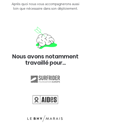
Après quoi nous vous accompagnerons aussi
loin que nécessaire dans son déploiement.
Nous avons notamment
travaillé pour...