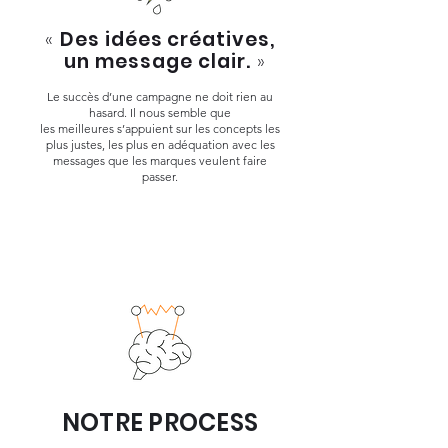
«
Des idées créatives,
un message clair.
»
Le succès d’une campagne ne doit rien au
hasard. Il nous semble que
les meilleures s’appuient sur les concepts les
plus justes, les plus en adéquation avec les
messages que les marques veulent faire
passer.
NOTRE PROCESS