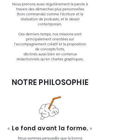
Nous prenons aussi régulièrement la parole à
travers des démarches plus personnelles
(hors commande) comme l’écriture et la
réalisation de podcasts, et le dessin
contemporain.
Ces derniers temps, nos missions sont
principalement orientées sur
l’accompagnement créatif et la proposition
de concepts forts,
déclinés aussi bien en contenus
rédactionnels qu’en chartes graphiques.
NOTRE PHILOSOPHIE
«
Le fond avant la forme.
»
Nous sommes persuadés que la bonne